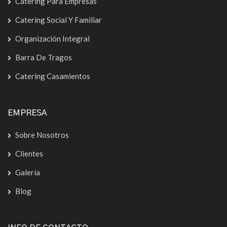
Catering Para Empresas
Catering Social Y Familiar
Organización Integral
Barra De Tragos
Catering Casamientos
EMPRESA
Sobre Nosotros
Clientes
Galería
Blog