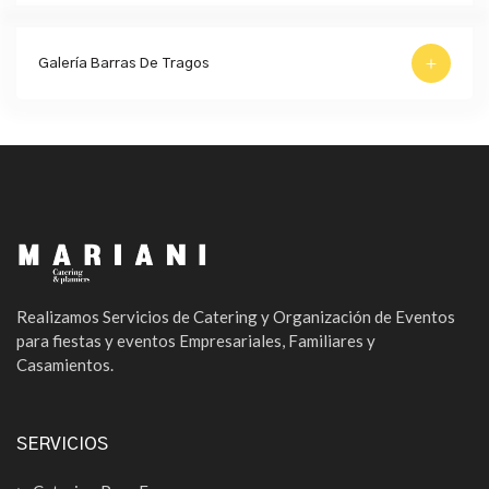
Galería Barras De Tragos
Realizamos Servicios de Catering y Organización de Eventos
para fiestas y eventos Empresariales, Familiares y
Casamientos.
SERVICIOS