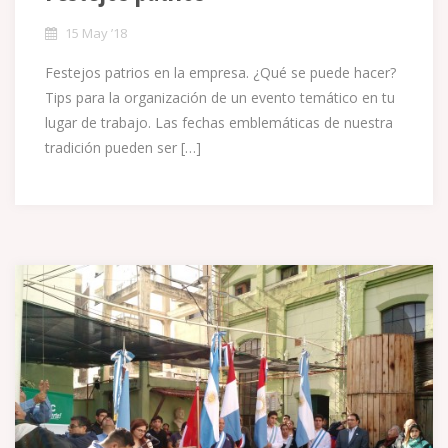
15 May ’18
Festejos patrios en la empresa. ¿Qué se puede hacer?
Tips para la organización de un evento temático en tu
lugar de trabajo. Las fechas emblemáticas de nuestra
tradición pueden ser […]