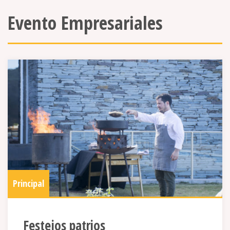
Evento Empresariales
Principal
Festejos patrios