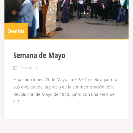
Eventos
Semana de Mayo
26 May ’16
El pasado lunes 23 de Mayo, la E.P.E.C celebró junto a
sus empleados, la previa de la conmemoración de la
Revolución de Mayo de 1810, junto con una serie de
[…]