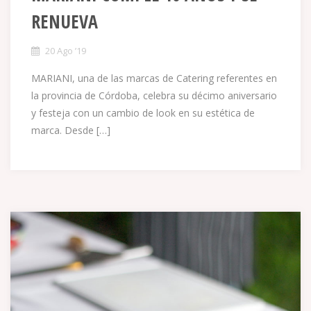
RENUEVA
20 Ago ’19
MARIANI, una de las marcas de Catering referentes en
la provincia de Córdoba, celebra su décimo aniversario
y festeja con un cambio de look en su estética de
marca. Desde […]