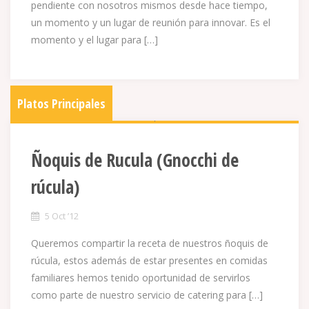
pendiente con nosotros mismos desde hace tiempo,
un momento y un lugar de reunión para innovar. Es el
momento y el lugar para […]
Platos Principales
Ñoquis de Rucula (Gnocchi de
rúcula)
5 Oct ’12
Queremos compartir la receta de nuestros ñoquis de
rúcula, estos además de estar presentes en comidas
familiares hemos tenido oportunidad de servirlos
como parte de nuestro servicio de catering para […]