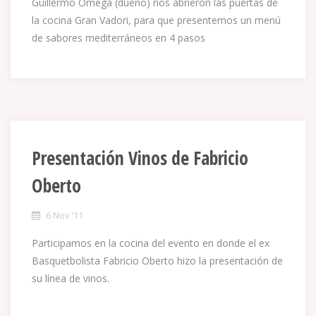
Guillermo Omega (dueño) nos abrieron las puertas de
la cocina Gran Vadori, para que presentemos un menú
de sabores mediterráneos en 4 pasos
Presentación Vinos de Fabricio
Oberto
6 Nov ’11
Participamos en la cocina del evento en donde el ex
Basquetbolista Fabricio Oberto hizo la presentación de
su línea de vinos.