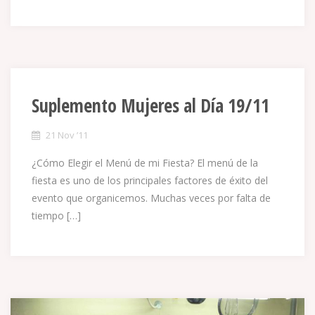
Suplemento Mujeres al Día 19/11
21 Nov ’11
¿Cómo Elegir el Menú de mi Fiesta? El menú de la
fiesta es uno de los principales factores de éxito del
evento que organicemos. Muchas veces por falta de
tiempo […]