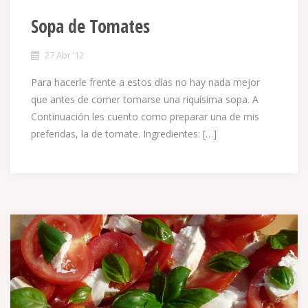
Sopa de Tomates
27 Abr ’12
Para hacerle frente a estos días no hay nada mejor
que antes de comer tomarse una riquísima sopa. A
Continuación les cuento como preparar una de mis
preferidas, la de tomate. Ingredientes: […]