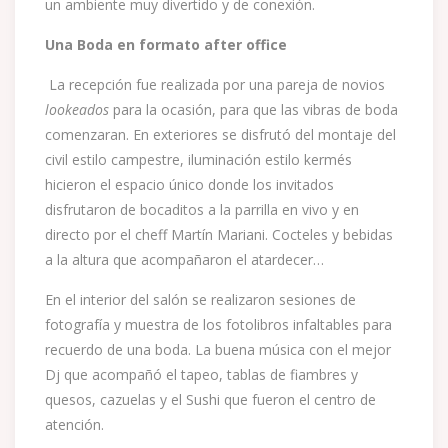
un ambiente muy divertido y de conexión.
Una Boda en formato after office
La recepción fue realizada por una pareja de novios
lookeados
para la ocasión, para que las vibras de boda
comenzaran. En exteriores se disfrutó del montaje del
civil estilo campestre, iluminación estilo kermés
hicieron el espacio único donde los invitados
disfrutaron de bocaditos a la parrilla en vivo y en
directo por el cheff Martín Mariani. Cocteles y bebidas
a la altura que acompañaron el atardecer…
En el interior del salón se realizaron sesiones de
fotografía y muestra de los fotolibros infaltables para
recuerdo de una boda. La buena música con el mejor
Dj que acompañó el tapeo, tablas de fiambres y
quesos, cazuelas y el Sushi que fueron el centro de
atención.