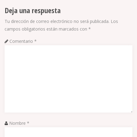
Deja una respuesta
Tu dirección de correo electrónico no será publicada.
Los
campos obligatorios están marcados con
*
Comentario
*
Nombre
*