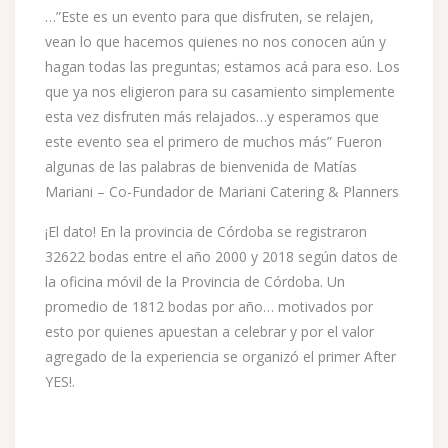
…”Este es un evento para que disfruten, se relajen,
vean lo que hacemos quienes no nos conocen aún y
hagan todas las preguntas; estamos acá para eso. Los
que ya nos eligieron para su casamiento simplemente
esta vez disfruten más relajados…y esperamos que
este evento sea el primero de muchos más” Fueron
algunas de las palabras de bienvenida de Matías
Mariani – Co-Fundador de Mariani Catering & Planners
¡El dato! En la provincia de Córdoba se registraron
32622 bodas entre el año 2000 y 2018 según datos de
la oficina móvil de la Provincia de Córdoba. Un
promedio de 1812 bodas por año… motivados por
esto por quienes apuestan a celebrar y por el valor
agregado de la experiencia se organizó el primer After
YES!.