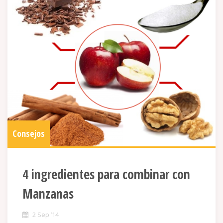
Consejos
4 ingredientes para combinar con
Manzanas
2 Sep ’14