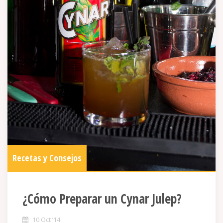
Recetas y Consejos
¿Cómo Preparar un Cynar Julep?
10 Oct ’14