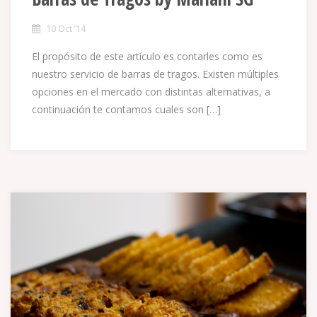
10 Oct ’14
El propósito de este artículo es contarles como es
nuestro servicio de barras de tragos. Existen múltiples
opciones en el mercado con distintas alternativas, a
continuación te contamos cuales son […]