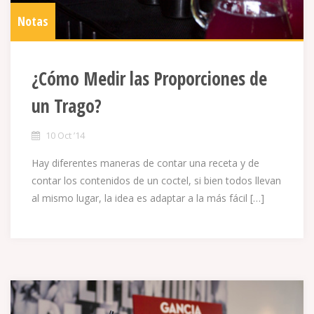
Notas
¿Cómo Medir las Proporciones de
un Trago?
10 Oct ’14
Hay diferentes maneras de contar una receta y de
contar los contenidos de un coctel, si bien todos llevan
al mismo lugar, la idea es adaptar a la más fácil […]