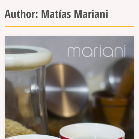
Author:
Matías Mariani