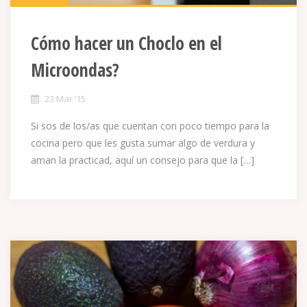
Cómo hacer un Choclo en el
Microondas?
23 Mar ’15
Si sos de los/as que cuentan con poco tiempo para la
cocina pero que les gusta sumar algo de verdura y
aman la practicad, aquí un consejo para que la […]