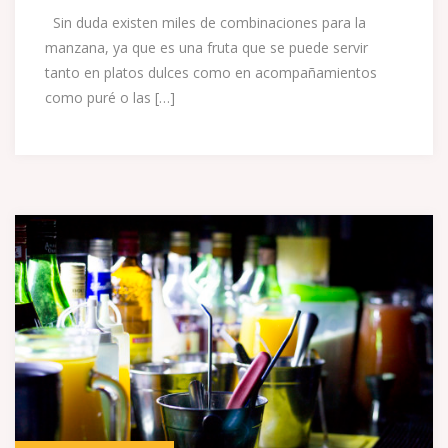
Sin duda existen miles de combinaciones para la
manzana, ya que es una fruta que se puede servir
tanto en platos dulces como en acompañamientos
como puré o las […]