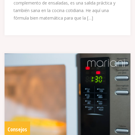
complemento de ensaladas, es una salida práctica y
también sana en la cocina cotidiana. He aquí una
fórmula bien matemática para que la […]
Consejos