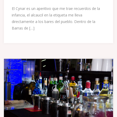
El Cynar es un aperitivo que me trae recuerdos de la
infancia, el alcaucil en la etiqueta me lleva
directamente a los bares del pueblo. Dentro de la
Barras de […]