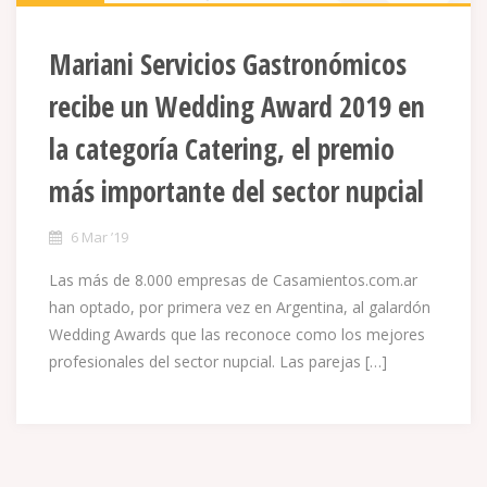
Mariani Servicios Gastronómicos
recibe un Wedding Award 2019 en
la categoría Catering, el premio
más importante del sector nupcial
6 Mar ’19
Las más de 8.000 empresas de Casamientos.com.ar
han optado, por primera vez en Argentina, al galardón
Wedding Awards que las reconoce como los mejores
profesionales del sector nupcial. Las parejas […]