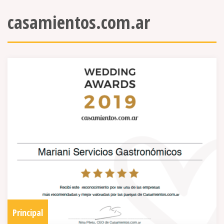
casamientos.com.ar
Principal