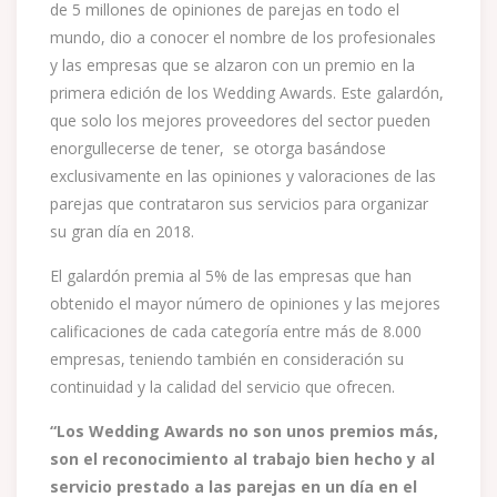
de 5 millones de opiniones de parejas en todo el
mundo, dio a conocer el nombre de los profesionales
y las empresas que se alzaron con un premio en la
primera edición de los Wedding Awards. Este galardón,
que solo los mejores proveedores del sector pueden
enorgullecerse de tener, se otorga basándose
exclusivamente en las opiniones y valoraciones de las
parejas que contrataron sus servicios para organizar
su gran día en 2018.
El galardón premia al 5% de las empresas que han
obtenido el mayor número de opiniones y las mejores
calificaciones de cada categoría entre más de 8.000
empresas, teniendo también en consideración su
continuidad y la calidad del servicio que ofrecen.
“Los Wedding Awards no son unos premios más,
son el reconocimiento al trabajo bien hecho y al
servicio prestado a las parejas en un día en el