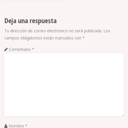
Deja una respuesta
Tu dirección de correo electrónico no será publicada.
Los
campos obligatorios están marcados con
*
Comentario
*
Nombre
*