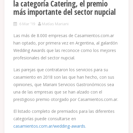
la categoría Catering, el premio
más importante del sector nupcial
6 Mar ’19
Matías Mariani
Las más de 8.000 empresas de Casamientos.com.ar
han optado, por primera vez en Argentina, al galardón
Wedding Awards que las reconoce como los mejores
profesionales del sector nupcial.
Las parejas que contrataron los servicios para su
casamiento en 2018 son las que han hecho, con sus
opiniones, que Mariani Servicios Gastronómicos sea
una de las empresas que se han alzado con el
prestigioso premio otorgado por Casamientos.com.ar.
El listado completo de premiados para las diferentes
categorías puede consultarse en
casamientos.com.ar/wedding-awards.