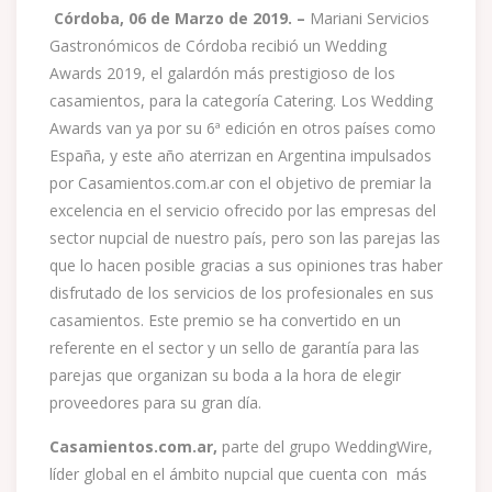
Córdoba, 06 de Marzo de 2019. –
Mariani Servicios
Gastronómicos de Córdoba recibió un Wedding
Awards 2019, el galardón más prestigioso de los
casamientos, para la categoría Catering. Los Wedding
Awards van ya por su 6ª edición en otros países como
España, y este año aterrizan en Argentina impulsados
por Casamientos.com.ar con el objetivo de premiar la
excelencia en el servicio ofrecido por las empresas del
sector nupcial de nuestro país, pero son las parejas las
que lo hacen posible gracias a sus opiniones tras haber
disfrutado de los servicios de los profesionales en sus
casamientos. Este premio se ha convertido en un
referente en el sector y un sello de garantía para las
parejas que organizan su boda a la hora de elegir
proveedores para su gran día.
Casamientos.com.ar,
parte del grupo WeddingWire,
líder global en el ámbito nupcial que cuenta con más