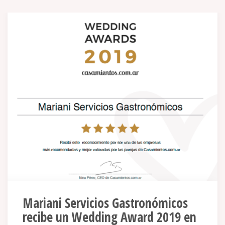
Mariani Servicios Gastronómicos
recibe un Wedding Award 2019 en