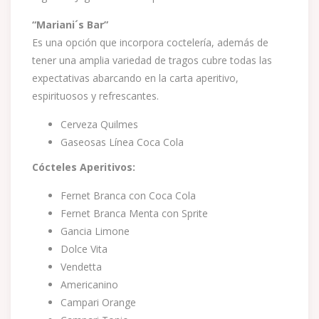
“Mariani´s Bar”
Es una opción que incorpora coctelería, además de
tener una amplia variedad de tragos cubre todas las
expectativas abarcando en la carta aperitivo,
espirituosos y refrescantes.
Cerveza Quilmes
Gaseosas Línea Coca Cola
Cócteles Aperitivos:
Fernet Branca con Coca Cola
Fernet Branca Menta con Sprite
Gancia Limone
Dolce Vita
Vendetta
Americanino
Campari Orange