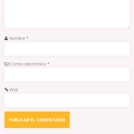
Nombre
*
Correo electrónico
*
Web