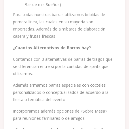
Bar de mis Sueños)
Para todas nuestras barras utilizamos bebidas de
primera línea, las cuales en su mayoría son
importadas. Además de almíbares de elaboración
casera y frutas frescas
¿Cuantas Alternativas de Barras hay?
Contamos con 3 alternativas de barras de tragos que
se diferencian entre sí por la cantidad de spirits que
utilizamos.
Además armamos barras especiales con cocteles
personalizados o conceptualizados de acuerdo a la
fiesta o temática del evento
Incorporamos además opciones de «Sobre Mesa»
para reuniones familiares o de amigos.