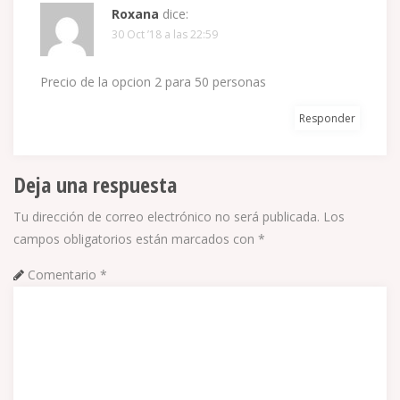
Roxana
dice:
30 Oct ’18 a las 22:59
Precio de la opcion 2 para 50 personas
Responder
Deja una respuesta
Tu dirección de correo electrónico no será publicada.
Los
campos obligatorios están marcados con
*
Comentario
*