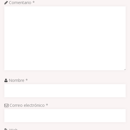
Comentario
*
Nombre
*
Correo electrónico
*