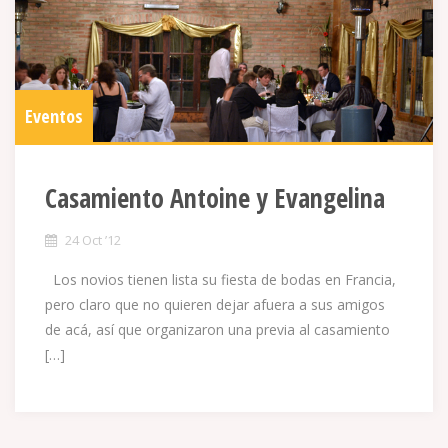
Eventos
Casamiento Antoine y Evangelina
24 Oct ’12
Los novios tienen lista su fiesta de bodas en Francia,
pero claro que no quieren dejar afuera a sus amigos
de acá, así que organizaron una previa al casamiento
[…]