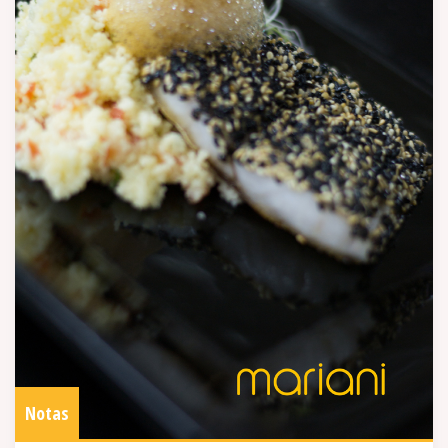
Notas