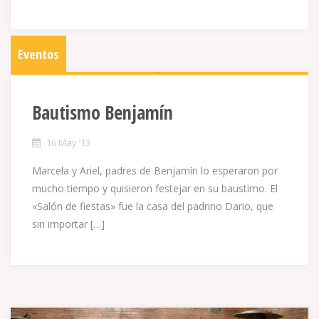
Eventos
Bautismo Benjamín
16 May ’13
Marcela y Ariel, padres de Benjamín lo esperaron por
mucho tiempo y quisieron festejar en su baustimo. El
«Salón de fiestas» fue la casa del padrino Dario, que
sin importar […]