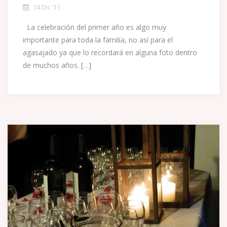
14 Dic ’11
La celebración del primer año es algo muy
importante para toda la familia, no así para el
agasajado ya que lo recordará en alguna foto dentro
de muchos años. […]