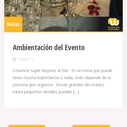
Notas
Ambientación del Evento
14 Dic ’11
Columna Suple Mujeres al Día Es un tema que puede
tener mucha importancia o nada, todo depende de la
persona que organice. Desde grandes decorados
hasta pequeños detalles pueden […]