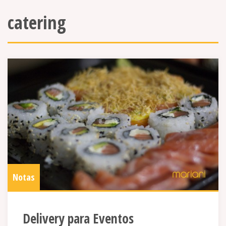
catering
Notas
Delivery para Eventos