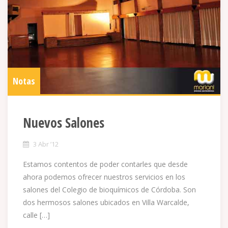
Notas
Nuevos Salones
3 Abr ’12
Estamos contentos de poder contarles que desde
ahora podemos ofrecer nuestros servicios en los
salones del Colegio de bioquímicos de Córdoba. Son
dos hermosos salones ubicados en Villa Warcalde,
calle […]