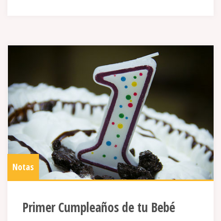
Notas
Primer Cumpleaños de tu Bebé