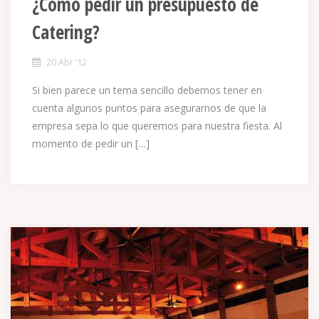
¿Cómo pedir un presupuesto de
Catering?
20 Abr ’12
Si bien parece un tema sencillo debemos tener en
cuenta algunos puntos para asegurarnos de que la
empresa sepa lo que queremos para nuestra fiesta. Al
momento de pedir un […]