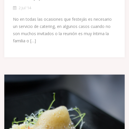
2 Jul ’14
No en todas las ocasiones que festejás es necesario
un servicio de catering, en algunos casos cuando no
son muchos invitados o la reunión es muy íntima la
familia o […]